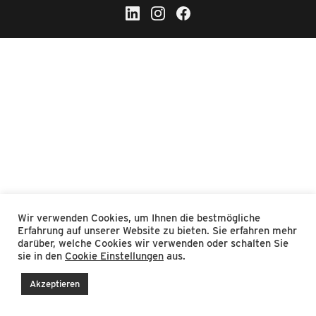
Wir verwenden Cookies, um Ihnen die bestmögliche
Erfahrung auf unserer Website zu bieten. Sie erfahren mehr
darüber, welche Cookies wir verwenden oder schalten Sie
sie in den
Cookie Einstellungen
aus.
Akzeptieren