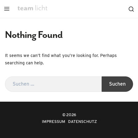
Nothing Found
It seems we can’t find what you’re looking for. Perhaps
searching can help.
2026
IMPRESSUM
DATENSCHUTZ