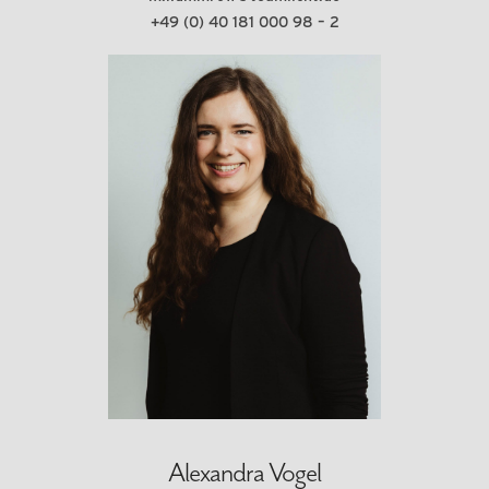
+49 (0) 40 181 000 98 – 2
Alexandra Vogel