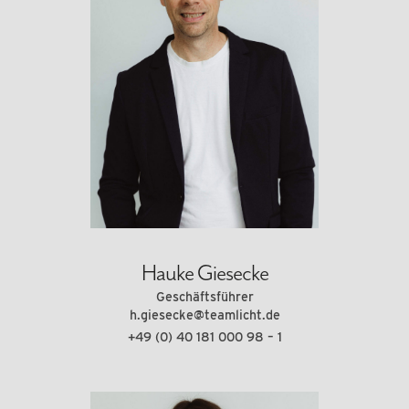
Hauke Giesecke
Geschäftsführer
h.giesecke@teamlicht.de
+49 (0) 40 181 000 98 – 1