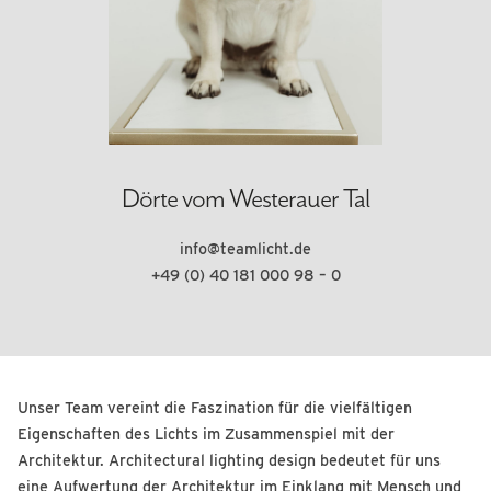
Dörte vom Westerauer Tal
info@teamlicht.de
+49 (0) 40 181 000 98 – 0
Unser Team vereint die Faszination für die vielfältigen
Eigenschaften des Lichts im Zusammenspiel mit der
Architektur. Architectural lighting design bedeutet für uns
eine Aufwertung der Architektur im Einklang mit Mensch und