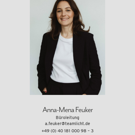
Anna-Mena Feuker
Büroleitung
a.feuker@teamlicht.de
+49 (0) 40 181 000 98 – 3