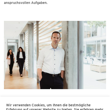
anspruchsvollen Aufgaben.
Wir verwenden Cookies, um Ihnen die bestmögliche
2026
Erfahrung auf unserer Website zu bieten. Sie erfahren mehr