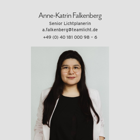
Anne-Katrin Falkenberg
Senior Lichtplanerin
a.falkenberg@teamlicht.de
+49 (0) 40 181 000 98 – 6