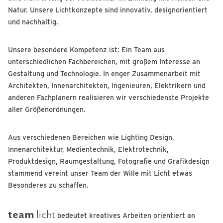
Natur. Unsere Lichtkonzepte sind innovativ, designorientiert
und nachhaltig.
Unsere besondere Kompetenz ist: Ein Team aus
unterschiedlichen Fachbereichen, mit großem Interesse an
Gestaltung und Technologie. In enger Zusammenarbeit mit
Architekten, Innenarchitekten, Ingenieuren, Elektrikern und
anderen Fachplanern realisieren wir verschiedenste Projekte
aller Größenordnungen.
Aus verschiedenen Bereichen wie Lighting Design,
Innenarchitektur, Medientechnik, Elektrotechnik,
Produktdesign, Raumgestaltung, Fotografie und Grafikdesign
stammend vereint unser Team der Wille mit Licht etwas
Besonderes zu schaffen.
team
licht
bedeutet kreatives Arbeiten orientiert an