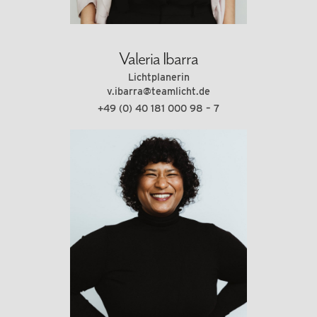
Valeria Ibarra
Lichtplanerin
v.ibarra@teamlicht.de
+49 (0) 40 181 000 98 – 7