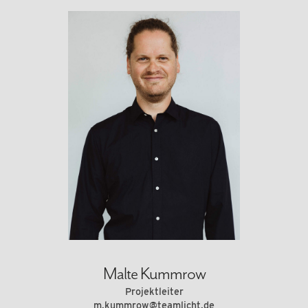
Malte Kummrow
Projektleiter
m.kummrow@teamlicht.de