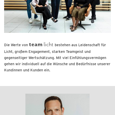
team
licht
Die Werte
von
bestehen aus
Leidenschaft für
Licht, großem Engagement, starken Teamgeist und
gegenseitiger Wertschätzung.
Mit viel Einfühlungsvermögen
gehen wir individuell auf die Wünsche und Bedürfnisse unserer
Kundinnen und Kunden ein.