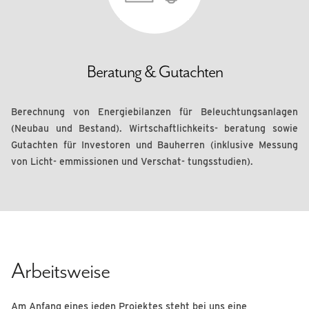
Beratung & Gutachten
Berechnung von Energiebilanzen für Beleuchtungsanlagen
(Neubau und Bestand). Wirtschaftlichkeits- beratung sowie
Gutachten für Investoren und Bauherren (inklusive Messung
von Licht- emmissionen und Verschat- tungsstudien).
Arbeitsweise
Am Anfang eines jeden Projektes steht bei uns eine