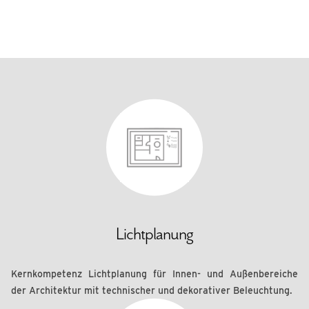
Lichtplanung
Kernkompetenz Lichtplanung für Innen- und Außenbereiche
der Architektur mit technischer und dekorativer Beleuchtung.