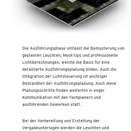
Die Ausführungsphase umfasst die Bemusterung von
geplanten Leuchten, Mock-Ups und professionelle
Lichtberechnungen, welche die Basis für eine
detaillierte Ausführungsplanung bilden. Auch die
Integration der Lichtsteuerung ist wichtiger
Bestandteil der Ausführungsplanung. Auch diese
Planungsschritte finden weiterhin in enger
Kommunikation mit den Fachplanern und
ausführenden Gewerken statt.
Bei der Vorbereitung und Erstellung der
Vergabeunterlagen werden die Leuchten und