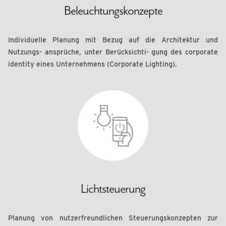
Beleuchtungskonzepte
Individuelle Planung mit Bezug auf die Architektur und
Nutzungs- ansprüche, unter Berücksichti- gung des corporate
identity eines Unternehmens (Corporate Lighting).
Lichtsteuerung
Planung von nutzerfreundlichen Steuerungskonzepten zur