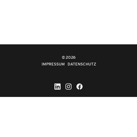
2026
IMPRESSUM
DATENSCHUTZ