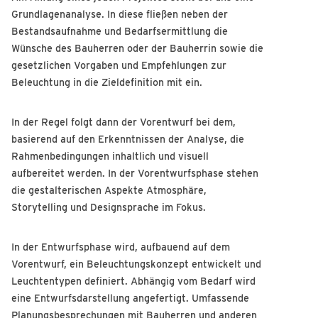
Grundlagenanalyse. In diese fließen neben der
Bestandsaufnahme und Bedarfsermittlung die
Wünsche des Bauherren oder der Bauherrin sowie die
gesetzlichen Vorgaben und Empfehlungen zur
Beleuchtung in die Zieldefinition mit ein.
In der Regel folgt dann der Vorentwurf bei dem,
basierend auf den Erkenntnissen der Analyse, die
Rahmenbedingungen inhaltlich und visuell
aufbereitet werden. In der Vorentwurfsphase stehen
die gestalterischen Aspekte Atmosphäre,
Storytelling und Designsprache im Fokus.
In der Entwurfsphase wird, aufbauend auf dem
Vorentwurf, ein Beleuchtungskonzept entwickelt und
Leuchtentypen definiert. Abhängig vom Bedarf wird
eine Entwurfsdarstellung angefertigt. Umfassende
Planungsbesprechungen mit Bauherren und anderen