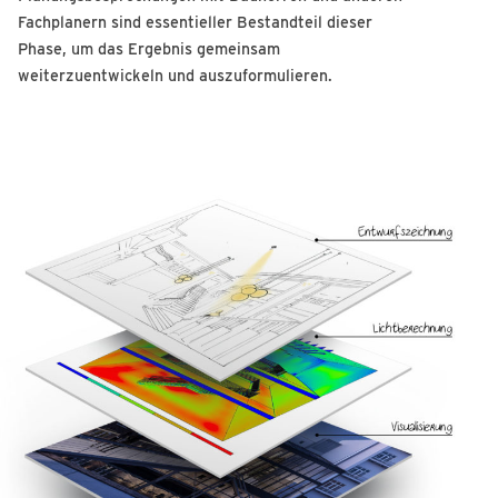
Fachplanern sind essentieller Bestandteil dieser
Phase, um das Ergebnis gemeinsam
weiterzuentwickeln und auszuformulieren.