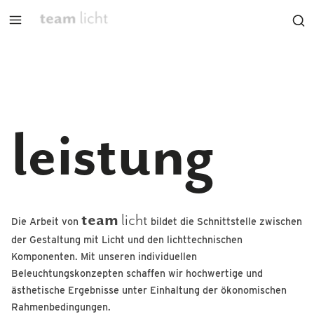
leistung
team
licht
Die Arbeit von
bildet die Schnittstelle zwischen
der Gestaltung mit Licht und den lichttechnischen
Komponenten. Mit unseren individuellen
Beleuchtungskonzepten schaffen wir hochwertige und
ästhetische Ergebnisse unter Einhaltung der ökonomischen
Rahmenbedingungen.