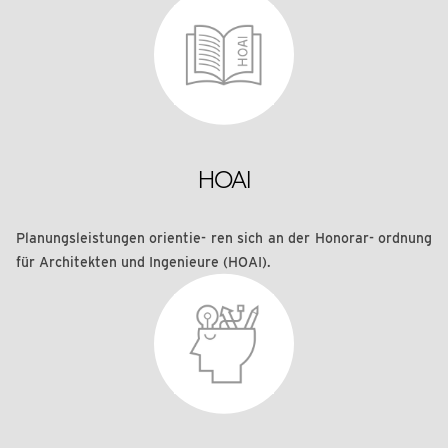
HOAI
Planungsleistungen orientie- ren sich an der Honorar- ordnung
für Architekten und Ingenieure (HOAI).