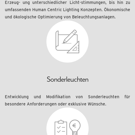
Erzeug- ung unterschiedlicher Licht-stimmungen, bis hin zu
umfassenden Human Centric Lighting Konzepten. Ökonomische
und ökologische Optimierung von Beleuchtungsanlagen.
Sonderleuchten
Entwicklung und Modifikation von Sonderleuchten für
besondere Anforderungen oder exklusive Wünsche.