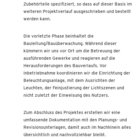
Zubehörteile spezifiziert, so dass auf dieser Basis im
weiteren Projektverlauf ausgeschrieben und bestellt
werden kann.
Die vorletzte Phase beinhaltet die
Bauleitung/Bauüberwachung. Während dieser
kümmern wir uns vor Ort um die Betreuung der
ausführenden Gewerke und reagieren auf die
Herausforderungen des Bauverlaufs. Vor
Inbetriebnahme koordinieren wir die Einrichtung der
Beleuchtungsanlage, mit dem Ausrichten der
Leuchten, der Feinjustierung der Lichtszenen und
nicht zuletzt der Einweisung des Nutzers.
Zum Abschluss des Projektes erstellen wir eine
umfassende Dokumentation mit den Planungs- und
Revisionsunterlagen, damit auch im Nachhinein alles
übersichtlich und nachvollziehbar bleibt.