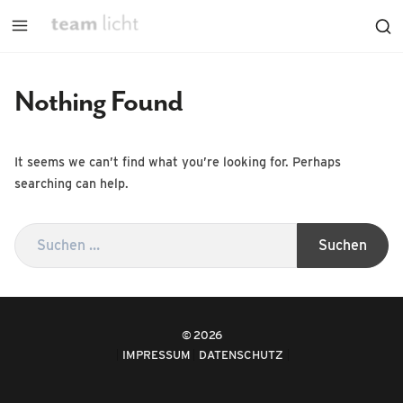
Nothing Found
It seems we can’t find what you’re looking for. Perhaps
searching can help.
2026
IMPRESSUM
DATENSCHUTZ