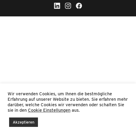
Wir verwenden Cookies, um Ihnen die bestmögliche
Erfahrung auf unserer Website zu bieten. Sie erfahren mehr
darüber, welche Cookies wir verwenden oder schalten Sie
sie in den
Cookie Einstellungen
aus.
Akzeptieren