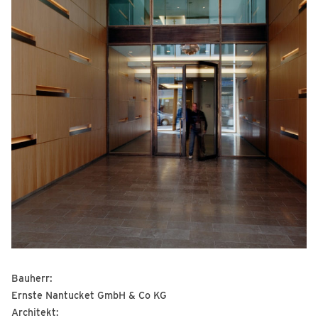
Bauherr:
Ernste Nantucket GmbH & Co KG
Architekt: