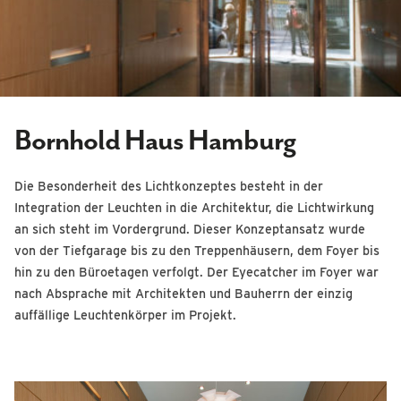
Bornhold Haus Hamburg
Die Besonderheit des Lichtkonzeptes besteht in der
Integration der Leuchten in die Architektur, die Lichtwirkung
an sich steht im Vordergrund. Dieser Konzeptansatz wurde
von der Tiefgarage bis zu den Treppenhäusern, dem Foyer bis
hin zu den Büroetagen verfolgt. Der Eyecatcher im Foyer war
nach Absprache mit Architekten und Bauherrn der einzig
auffällige Leuchtenkörper im Projekt.