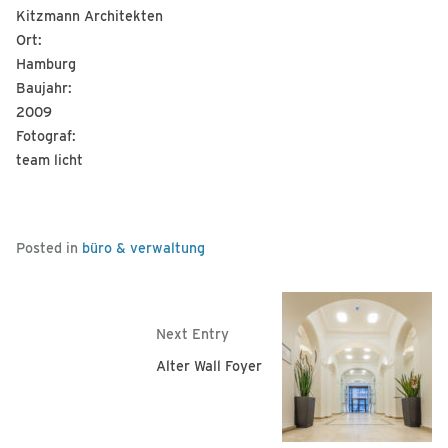
Kitzmann Architekten
Ort:
Hamburg
Baujahr:
2009
Fotograf:
team licht
Posted in
büro & verwaltung
Next Entry
Alter Wall Foyer