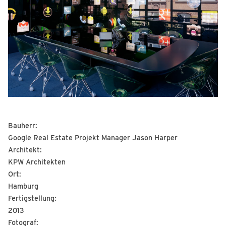
Bauherr:
Google Real Estate Projekt Manager Jason Harper
Architekt:
KPW Architekten
Ort:
Hamburg
Fertigstellung:
2013
Fotograf: