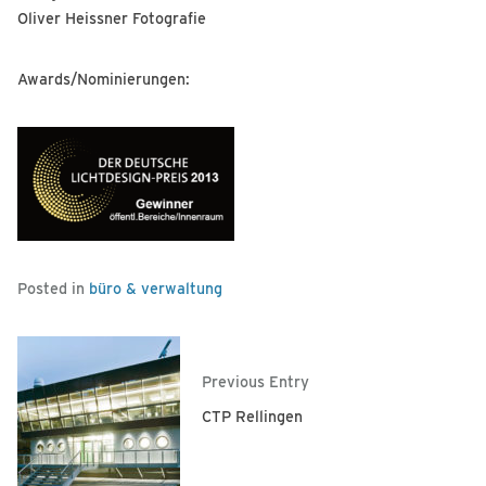
Oliver Heissner Fotografie
Awards/Nominierungen:
Posted in
büro & verwaltung
Previous Entry
CTP Rellingen