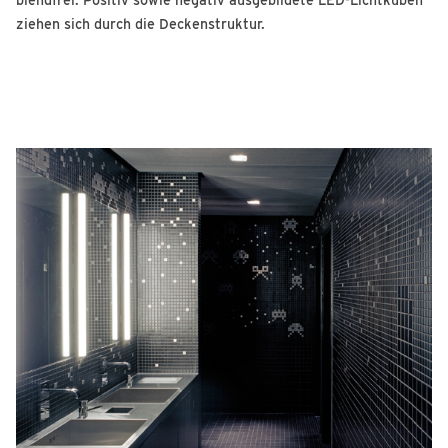
ziehen sich durch die Deckenstruktur.