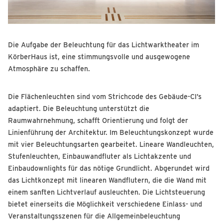
Die Aufgabe der Beleuchtung für das Lichtwarktheater im
KörberHaus ist, eine stimmungsvolle und ausgewogene
Atmosphäre zu schaffen.
Die Flächenleuchten sind vom Strichcode des Gebäude-CI’s
adaptiert. Die Beleuchtung unterstützt die
Raumwahrnehmung, schafft Orientierung und folgt der
Linienführung der Architektur. Im Beleuchtungskonzept wurde
mit vier Beleuchtungsarten gearbeitet. Lineare Wandleuchten,
Stufenleuchten, Einbauwandfluter als Lichtakzente und
Einbaudownlights für das nötige Grundlicht. Abgerundet wird
das Lichtkonzept mit linearen Wandflutern, die die Wand mit
einem sanften Lichtverlauf ausleuchten. Die Lichtsteuerung
bietet einerseits die Möglichkeit verschiedene Einlass- und
Veranstaltungsszenen für die Allgemeinbeleuchtung