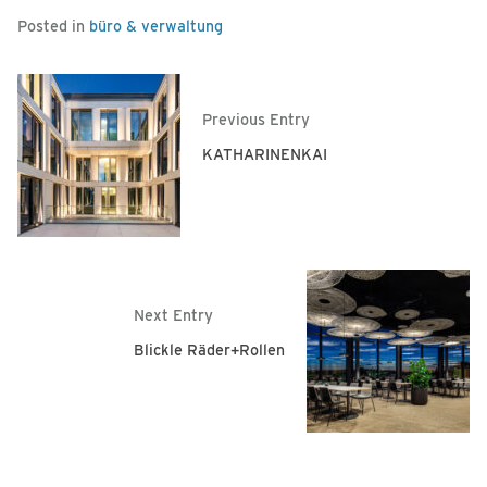
Posted in
büro & verwaltung
Previous Entry
KATHARINENKAI
Next Entry
Blickle Räder+Rollen