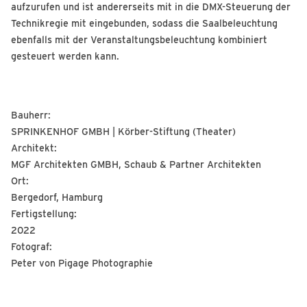
aufzurufen und ist andererseits mit in die DMX-Steuerung der
Technikregie mit eingebunden, sodass die Saalbeleuchtung
ebenfalls mit der Veranstaltungsbeleuchtung kombiniert
gesteuert werden kann.
Bauherr:
SPRINKENHOF GMBH | Körber-Stiftung (Theater)
Architekt:
MGF Architekten GMBH, Schaub & Partner Architekten
Ort:
Bergedorf, Hamburg
Fertigstellung:
2022
Fotograf:
Peter von Pigage Photographie