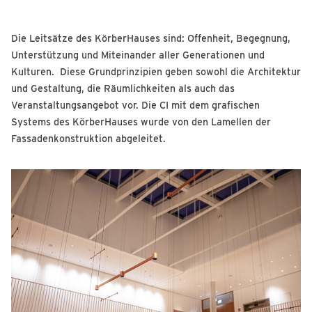
Die Leitsätze des KörberHauses sind: Offenheit, Begegnung,
Unterstützung und Miteinander aller Generationen und
Kulturen. Diese Grundprinzipien geben sowohl die Architektur
und Gestaltung, die Räumlichkeiten als auch das
Veranstaltungsangebot vor. Die CI mit dem grafischen
Systems des KörberHauses wurde von den Lamellen der
Fassadenkonstruktion abgeleitet.