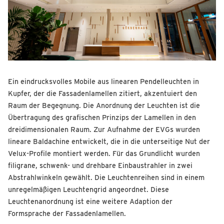
Ein eindrucksvolles Mobile aus linearen Pendelleuchten in
Kupfer, der die Fassadenlamellen zitiert, akzentuiert den
Raum der Begegnung. Die Anordnung der Leuchten ist die
Übertragung des grafischen Prinzips der Lamellen in den
dreidimensionalen Raum. Zur Aufnahme der EVGs wurden
lineare Baldachine entwickelt, die in die unterseitige Nut der
Velux-Profile montiert werden. Für das Grundlicht wurden
filigrane, schwenk- und drehbare Einbaustrahler in zwei
Abstrahlwinkeln gewählt. Die Leuchtenreihen sind in einem
unregelmäßigen Leuchtengrid angeordnet. Diese
Leuchtenanordnung ist eine weitere Adaption der
Formsprache der Fassadenlamellen.