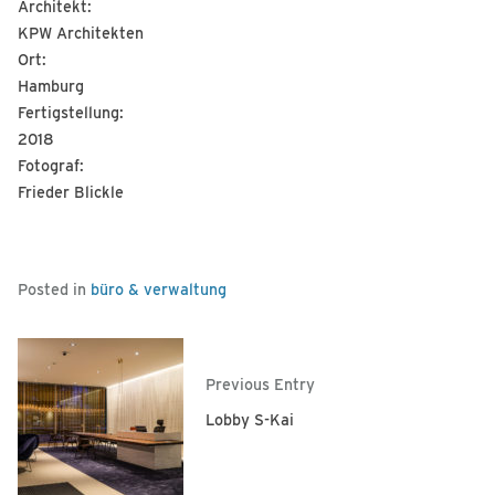
Architekt:
KPW Architekten
Ort:
Hamburg
Fertigstellung:
2018
Fotograf:
Frieder Blickle
Posted in
büro & verwaltung
Previous Entry
Lobby S-Kai