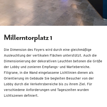
Millerntorplatz 1
Die Dimension des Foyers wird durch eine gleichmäßige
Ausleuchtung der vertikalen Flächen unterstützt. Auch die
Dimensionierung der dekorativen Leuchten betonen die Größe
der Lobby und zonieren Empfangs- und Wartebereiche.
Filigrane, in die Wand eingelassene Lichtlinien dienen als
Orientierung im Gebäude Sie begleiten Besucher von der
Lobby durch die Verkehrsbereiche bis zu ihrem Ziel. Für
verschiedene Anforderungen und Tageszeiten wurden
Lichtszenen definiert.