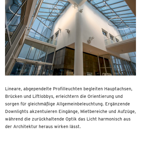
Lineare, abgependelte Profilleuchten begleiten Hauptachsen,
Brücken und Liftlobbys, erleichtern die Orientierung und
sorgen für gleichmäßige Allgemeinbeleuchtung. Ergänzende
Downlights akzentuieren Eingänge, Mietbereiche und Aufzüge,
während die zurückhaltende Optik das Licht harmonisch aus
der Architektur heraus wirken lässt.