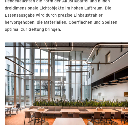
Pendelleuchten die Form der Akustikbaffel und bilden
dreidimensionale Lichtobjekte im hohen Luftraum. Die
Essensausgabe wird durch präzise Einbaustrahler
hervorgehoben, die Materialien, Oberflächen und Speisen
optimal zur Geltung bringen.