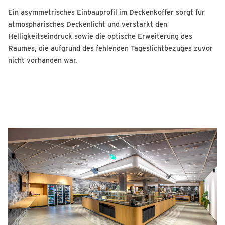
Ein asymmetrisches Einbauprofil im Deckenkoffer sorgt für
atmosphärisches Deckenlicht und verstärkt den
Helligkeitseindruck sowie die optische Erweiterung des
Raumes, die aufgrund des fehlenden Tageslichtbezuges zuvor
nicht vorhanden war.