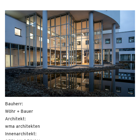
Bauherr:
Wöhr + Bauer
Architekt:
wma architekten
Innenarchitekt: