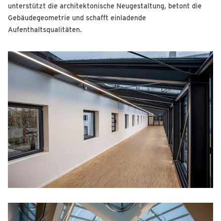
unterstützt die architektonische Neugestaltung, betont die
Gebäudegeometrie und schafft einladende
Aufenthaltsqualitäten.