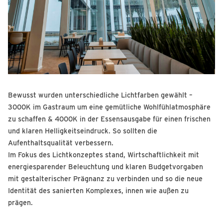
Bewusst wurden unterschiedliche Lichtfarben gewählt –
3000K im Gastraum um eine gemütliche Wohlfühlatmosphäre
zu schaffen & 4000K in der Essensausgabe für einen frischen
und klaren Helligkeitseindruck. So sollten die
Aufenthaltsqualität verbessern.
Im Fokus des Lichtkonzeptes stand, Wirtschaftlichkeit mit
energiesparender Beleuchtung und klaren Budgetvorgaben
mit gestalterischer Prägnanz zu verbinden und so die neue
Identität des sanierten Komplexes, innen wie außen zu
prägen.