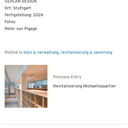
GEPLAN DESIGN
Ort:
Stuttgart
Fertigstellung:
2024
Fotos:
Peter von Pigage
Posted in
büro & verwaltung
,
revitalisierung & sanierung
Previous Entry
Revitalisierung Michaelisquartier