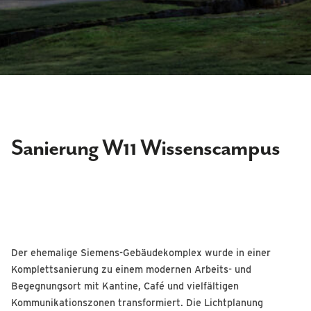
Sanierung W11 Wissenscampus
Der ehemalige Siemens-Gebäudekomplex wurde in einer
Komplettsanierung zu einem modernen Arbeits- und
Begegnungsort mit Kantine, Café und vielfältigen
Kommunikationszonen transformiert. Die Lichtplanung