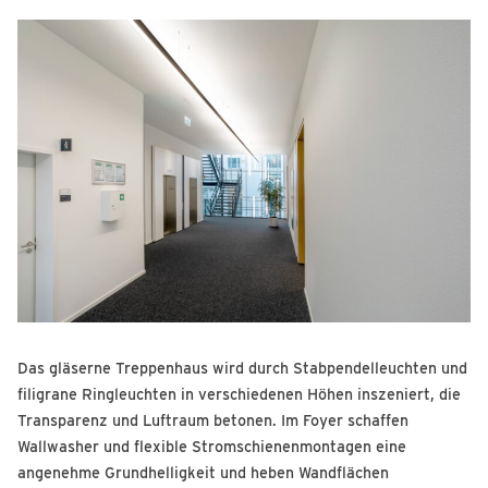
Das gläserne Treppenhaus wird durch Stabpendelleuchten und
filigrane Ringleuchten in verschiedenen Höhen inszeniert, die
Transparenz und Luftraum betonen. Im Foyer schaffen
Wallwasher und flexible Stromschienenmontagen eine
angenehme Grundhelligkeit und heben Wandflächen