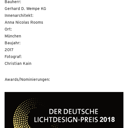
Bauherr:
Gerhard D. Wempe KG
Innenarchitekt:
Anna Nicolas Rooms
Ort:
München
Baujahr:
2017
Fotograf:
Christian Kain
Awards/Nominierungen: