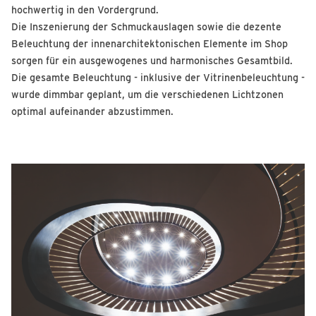
hochwertig in den Vordergrund.
Die Inszenierung der Schmuckauslagen sowie die dezente
Beleuchtung der innenarchitektonischen Elemente im Shop
sorgen für ein ausgewogenes und harmonisches Gesamtbild.
Die gesamte Beleuchtung - inklusive der Vitrinenbeleuchtung -
wurde dimmbar geplant, um die verschiedenen Lichtzonen
optimal aufeinander abzustimmen.