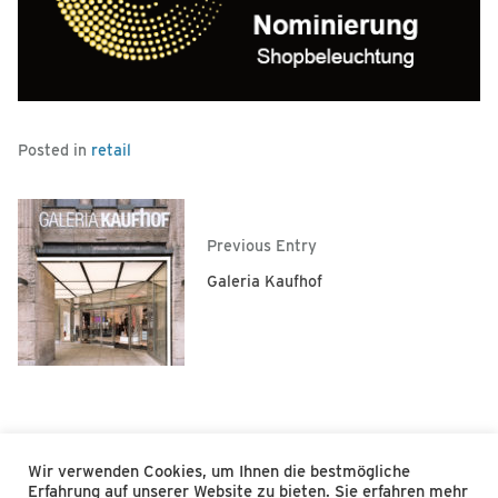
Posted in
retail
Previous Entry
Galeria Kaufhof
Wir verwenden Cookies, um Ihnen die bestmögliche
2026
Erfahrung auf unserer Website zu bieten. Sie erfahren mehr