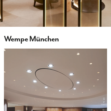
Wempe München