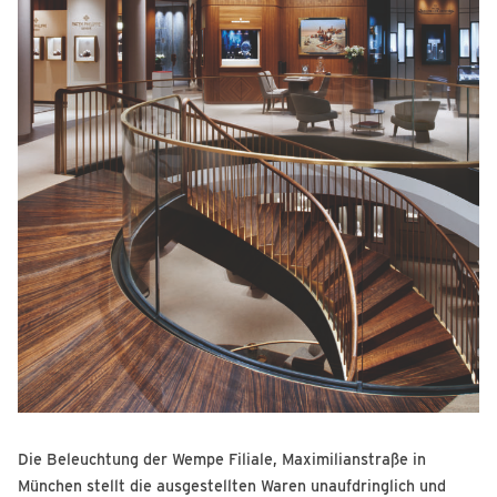
Die Beleuchtung der Wempe Filiale, Maximilianstraße in
München stellt die ausgestellten Waren unaufdringlich und